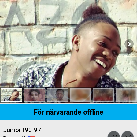
För närvarande offline
Junior190i97